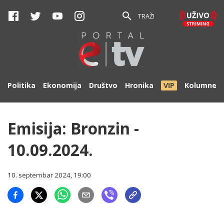
TRAŽI
Politika
Ekonomija
Društvo
Hronika
VIP
Kolumne
Emisija: Bronzin -
10.09.2024.
10. septembar 2024, 19:00