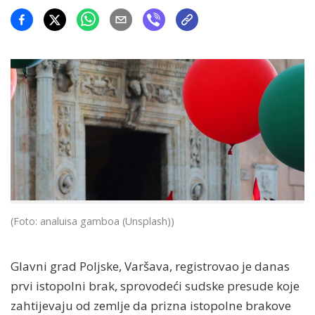
(Foto: analuisa gamboa (Unsplash))
Glavni grad Poljske, Varšava, registrovao je danas
prvi istopolni brak, sprovodeći sudske presude koje
zahtijevaju od zemlje da prizna istopolne brakove