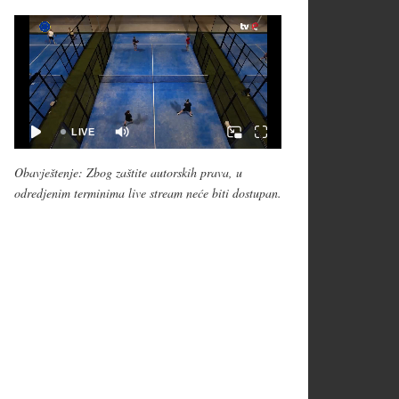
Obavještenje: Zbog zaštite autorskih prava, u
odredjenim terminima live stream neće biti dostupan.