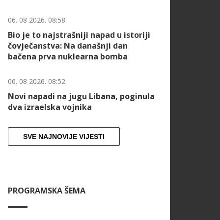
06. 08 2026. 08:58
Bio je to najstrašniji napad u istoriji
čovječanstva: Na današnji dan
bačena prva nuklearna bomba
06. 08 2026. 08:52
Novi napadi na jugu Libana, poginula
dva izraelska vojnika
SVE NAJNOVIJE VIJESTI
PROGRAMSKA ŠEMA