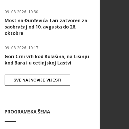
09. 08 2026. 10:30
Most na Đurđevića Tari zatvoren za
saobraćaj od 10. avgusta do 26.
oktobra
09. 08 2026. 10:17
Gori Crni vrh kod Kolašina, na Lisinju
kod Bara i u cetinjskoj Lastvi
SVE NAJNOVIJE VIJESTI
PROGRAMSKA ŠEMA