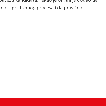
ilnost pristupnog procesa i da pravično