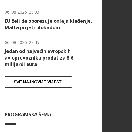
06. 08 2026. 23:03
EU želi da oporezuje onlajn klađenje,
Malta prijeti blokadom
06. 08 2026. 22:45
Jedan od najvećih evropskih
avioprevoznika prodat za 6,6
milijardi eura
SVE NAJNOVIJE VIJESTI
PROGRAMSKA ŠEMA