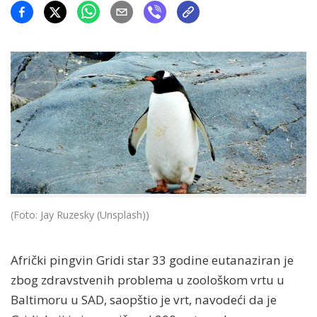
(Foto: Jay Ruzesky (Unsplash))
Afrički pingvin Gridi star 33 godine eutanaziran je
zbog zdravstvenih problema u zoološkom vrtu u
Baltimoru u SAD, saopštio je vrt, navodeći da je