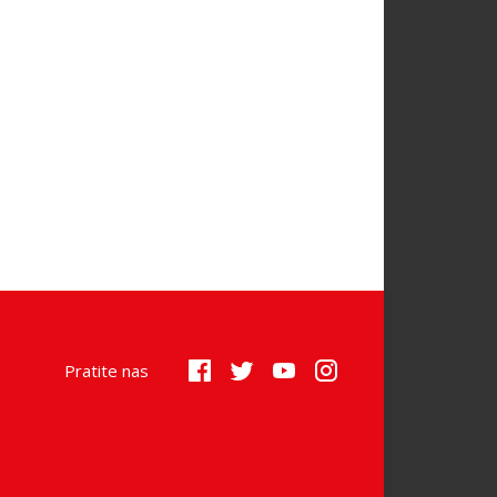
Pratite nas