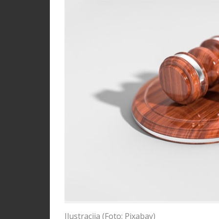
Ilustracija (Foto: Pixabay)