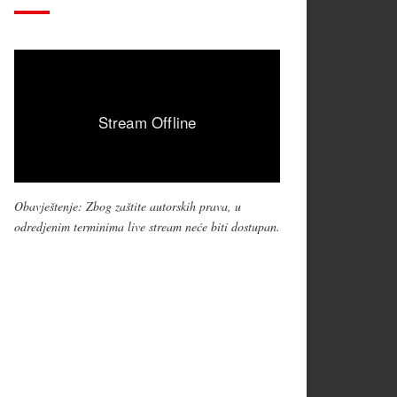
Obavještenje: Zbog zaštite autorskih prava, u
odredjenim terminima live stream neće biti dostupan.