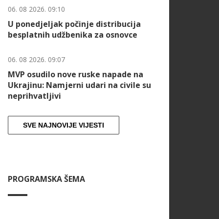
06. 08 2026. 09:10
U ponedjeljak počinje distribucija
besplatnih udžbenika za osnovce
06. 08 2026. 09:07
MVP osudilo nove ruske napade na
Ukrajinu: Namjerni udari na civile su
neprihvatljivi
SVE NAJNOVIJE VIJESTI
PROGRAMSKA ŠEMA