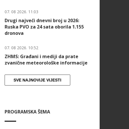
07. 08 2026. 11:03
Drugi najveći dnevni broj u 2026:
Ruska PVO za 24 sata oborila 1.155
dronova
07. 08 2026. 10:52
ZHMS: Građani i mediji da prate
zvanične meteorološke informacije
SVE NAJNOVIJE VIJESTI
PROGRAMSKA ŠEMA