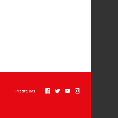
Pratite nas