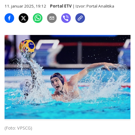
11. januar 2025, 19:12
Portal ETV
| Izvor:
Portal Analitika
(Foto: VPSCG)