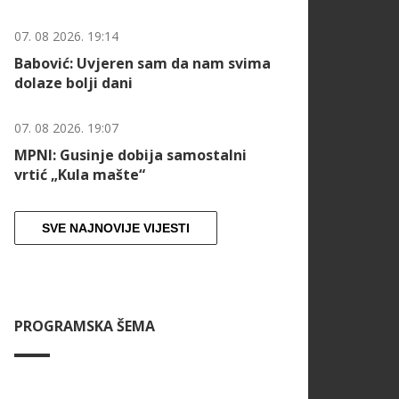
07. 08 2026. 19:14
Babović: Uvjeren sam da nam svima
dolaze bolji dani
07. 08 2026. 19:07
MPNI: Gusinje dobija samostalni
vrtić „Kula mašte“
SVE NAJNOVIJE VIJESTI
PROGRAMSKA ŠEMA