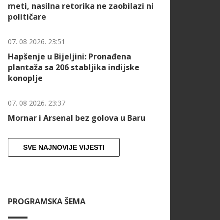
meti, nasilna retorika ne zaobilazi ni
političare
07. 08 2026. 23:51
Hapšenje u Bijeljini: Pronađena
plantaža sa 206 stabljika indijske
konoplje
07. 08 2026. 23:37
Mornar i Arsenal bez golova u Baru
SVE NAJNOVIJE VIJESTI
PROGRAMSKA ŠEMA