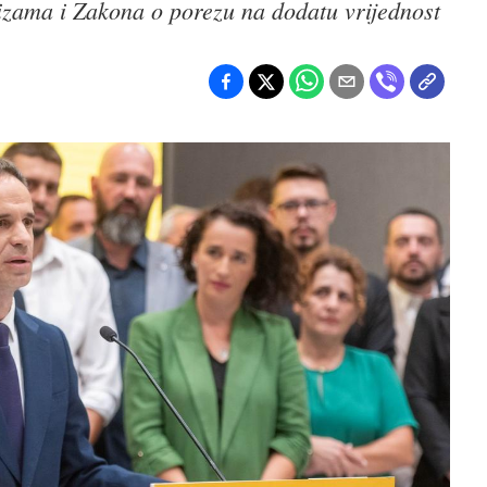
izama i Zakona o porezu na dodatu vrijednost