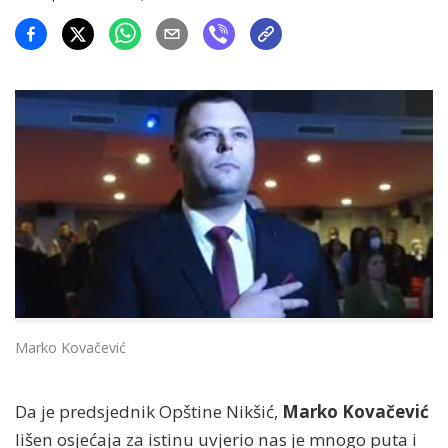
Marko Kovačević
Da je predsjednik Opštine Nikšić,
Marko Kovačević
lišen osjećaja za istinu uvjerio nas je mnogo puta i