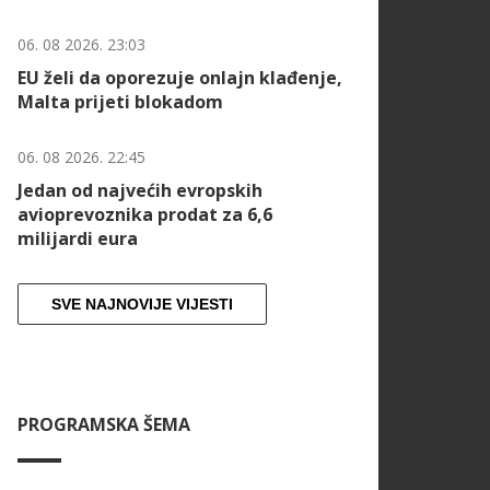
06. 08 2026. 23:03
EU želi da oporezuje onlajn klađenje,
Malta prijeti blokadom
06. 08 2026. 22:45
Jedan od najvećih evropskih
avioprevoznika prodat za 6,6
milijardi eura
SVE NAJNOVIJE VIJESTI
PROGRAMSKA ŠEMA