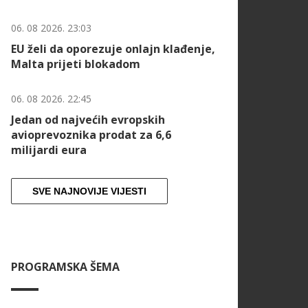
06. 08 2026. 23:03
EU želi da oporezuje onlajn klađenje,
Malta prijeti blokadom
06. 08 2026. 22:45
Jedan od najvećih evropskih
avioprevoznika prodat za 6,6
milijardi eura
SVE NAJNOVIJE VIJESTI
PROGRAMSKA ŠEMA