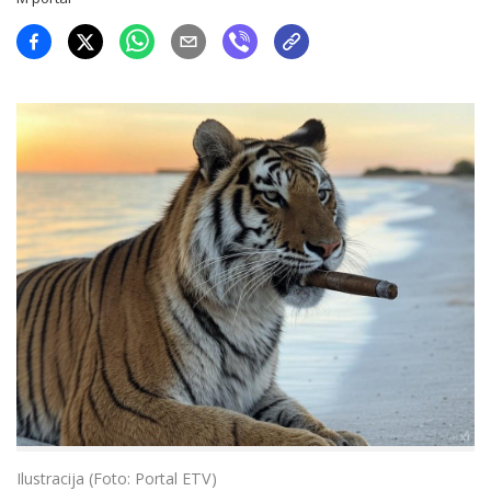
Ilustracija (Foto: Portal ETV)