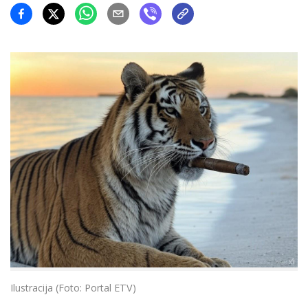
Ilustracija (Foto: Portal ETV)