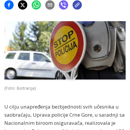
(Foto: Ilustracija)
U cilju unapređenja bezbjednosti svih učesnika u
saobraćaju, Uprava policije Crne Gore, u saradnji sa
Nacionalnim biroom osiguravača, realizovala je