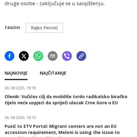
druge osobe - zaključuje se u saopštenju.
Rajko Perović
TAGOVI
NAJNOVIJE
NAJČITANIJE
06. 08 2026. 18:18
Olenik: Vučićev cilj da mobiliše tvrdo radikalsko biračko
tijelo neće uspjeti da spriječi ulazak Crne Gore u EU
06. 08 2026. 18:10
Pusić to ETV Portal: Migrant centers are not an EU
accession requirement, Meloni is using the issue to