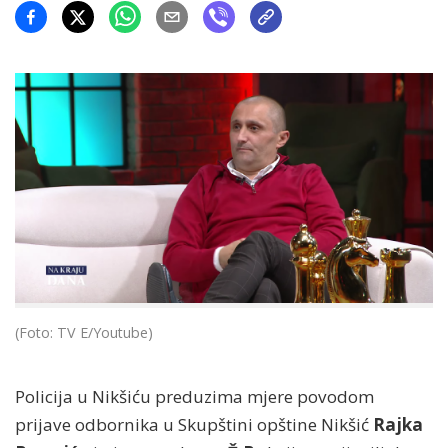
(Foto: TV E/Youtube)
Policija u Nikšiću preduzima mjere povodom
prijave odbornika u Skupštini opštine Nikšić
Rajka