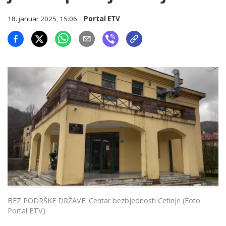
18. januar 2025, 15:06
Portal ETV
BEZ PODRŠKE DRŽAVE: Centar bezbjednosti Cetinje (Foto:
Portal ETV)