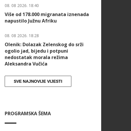
08. 08 2026. 18:40
Više od 178.000 migranata iznenada
napustilo Južnu Afriku
08. 08 2026. 18:28
Olenik: Dolazak Zelenskog do srži
ogolio jad, bijedu i potpuni
nedostatak morala režima
Aleksandra Vučića
SVE NAJNOVIJE VIJESTI
PROGRAMSKA ŠEMA