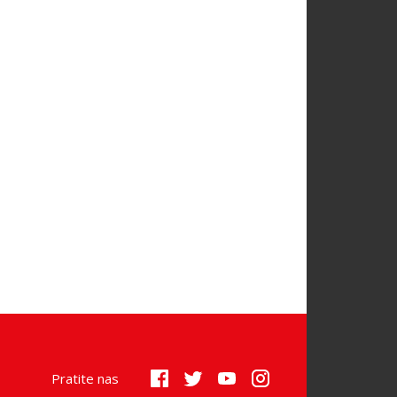
Pratite nas