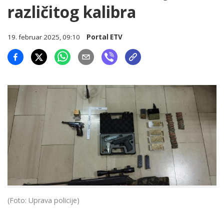
različitog kalibra
19. februar 2025, 09:10
Portal ETV
(Foto: Uprava policije)