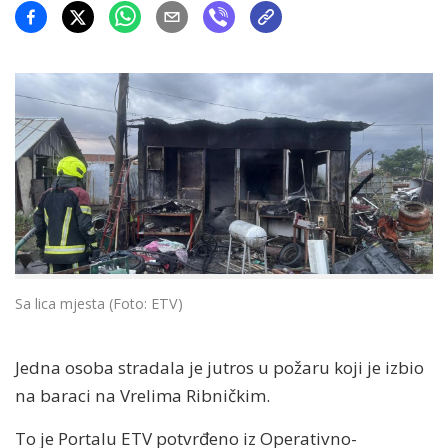
Sa lica mjesta (Foto: ETV)
Jedna osoba stradala je jutros u požaru koji je izbio
na baraci na Vrelima Ribničkim.
To je Portalu ETV potvrđeno iz Operativno-