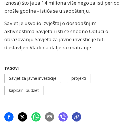
iznosa) što je za 14 miliona više nego za isti period
prošle godine - ističe se u saopštenju.
Savjet je usvojio Izvještaj o dosadašnjim
aktivnostima Savjeta i isti će shodno Odluci o
obrazovanju Savjeta za javne investicije biti
dostavljen Vladi na dalje razmatranje.
TAGOVI
Savjet za javne investicije
projekti
kapitalni budžet