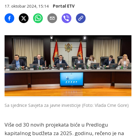
17. oktobar 2024, 15:14
Portal ETV
Sa sjednice Savjeta za javne investicije (Foto: Vlada Crne Gore)
Više od 30 novih projekata biće u Predlogu
kapitalnog budžeta za 2025. godinu, rečeno je na