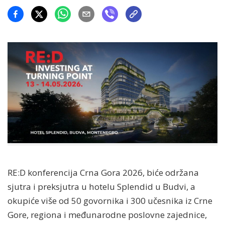
RE:D konferencija Crna Gora 2026, biće održana
sjutra i preksjutra u hotelu Splendid u Budvi, a
okupiće više od 50 govornika i 300 učesnika iz Crne
Gore, regiona i međunarodne poslovne zajednice,