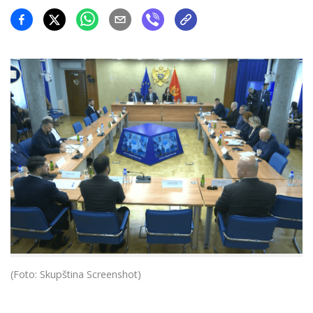
(Foto: Skupština Screenshot)