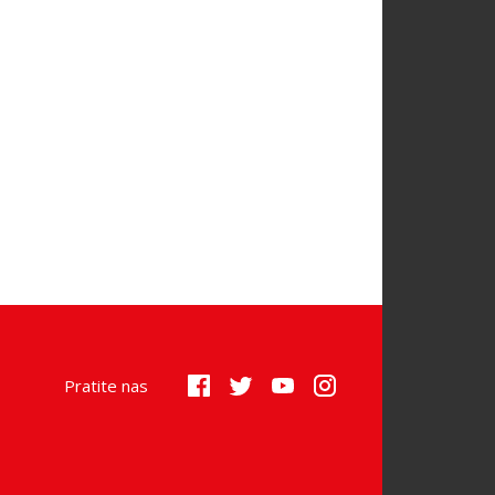
Pratite nas