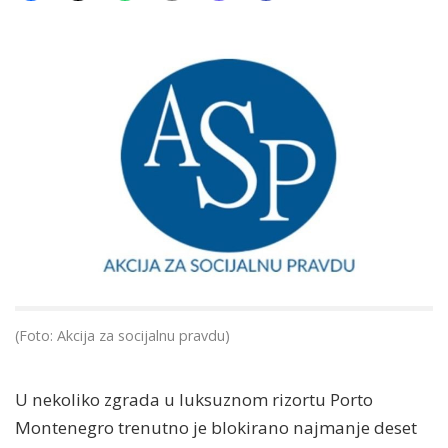
(Foto: Akcija za socijalnu pravdu)
U nekoliko zgrada u luksuznom rizortu Porto
Montenegro trenutno je blokirano najmanje deset