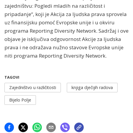
zajedništvu: Pogledi mladih na različitost i
pripadanje“, koji je Akcija za ljudska prava sprovela
uz finansijsku pomoć Evropske unije i u okviru
programa Reporting Diversity Network. Sadržaj i ove
objave je isključiva odgovornost Akcije za ljudska
prava i ne odražava nužno stavove Evropske unije
niti programa Reporting Diversity Network.
TAGOVI
Zajedništvo u različitosti
knjiga dječijih radova
Bijelo Polje