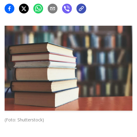
(Foto: Shutterstock)