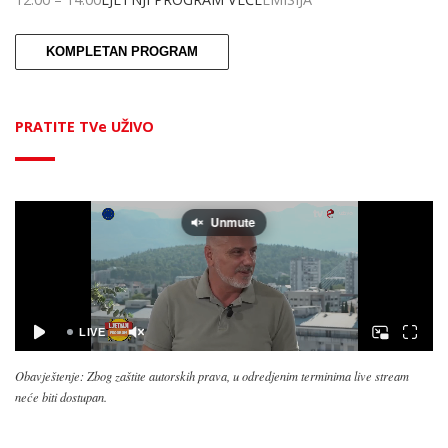
KOMPLETAN PROGRAM
PRATITE TVe UŽIVO
Obavještenje: Zbog zaštite autorskih prava, u odredjenim terminima live stream
neće biti dostupan.