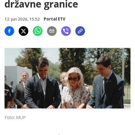
državne granice
12. jun 2026, 15:52
Portal ETV
Foto: MUP