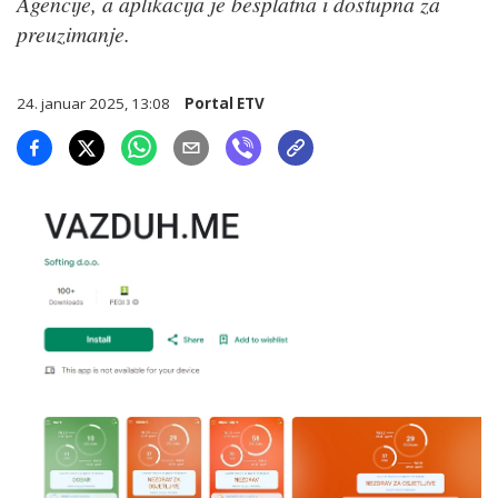
Agencije, a aplikacija je besplatna i dostupna za
preuzimanje.
24. januar 2025, 13:08
Portal ETV