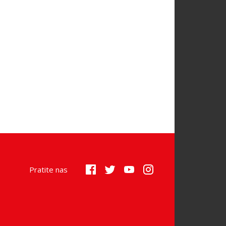
Pratite nas