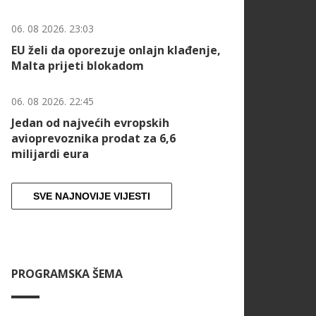
06. 08 2026. 23:03
EU želi da oporezuje onlajn klađenje,
Malta prijeti blokadom
06. 08 2026. 22:45
Jedan od najvećih evropskih
avioprevoznika prodat za 6,6
milijardi eura
SVE NAJNOVIJE VIJESTI
PROGRAMSKA ŠEMA