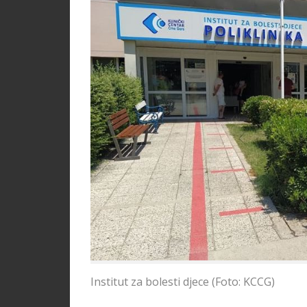
Institut za bolesti djece (Foto: KCCG)