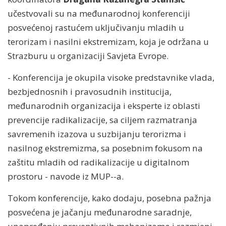
učestvovali su na međunarodnoj konferenciji
posvećenoj rastućem uključivanju mladih u
terorizam i nasilni ekstremizam, koja je održana u
Strazburu u organizaciji Savjeta Evrope.
- Konferencija je okupila visoke predstavnike vlada,
bezbjednosnih i pravosudnih institucija,
međunarodnih organizacija i eksperte iz oblasti
prevencije radikalizacije, sa ciljem razmatranja
savremenih izazova u suzbijanju terorizma i
nasilnog ekstremizma, sa posebnim fokusom na
zaštitu mladih od radikalizacije u digitalnom
prostoru - navode iz MUP--a.
Tokom konferencije, kako dodaju, posebna pažnja
posvećena je jačanju međunarodne saradnje,