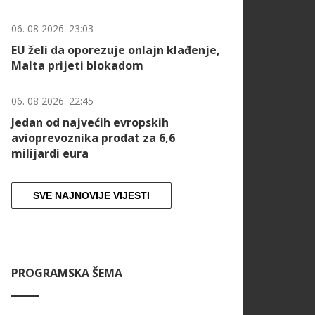
06. 08 2026. 23:03
EU želi da oporezuje onlajn klađenje,
Malta prijeti blokadom
06. 08 2026. 22:45
Jedan od najvećih evropskih
avioprevoznika prodat za 6,6
milijardi eura
SVE NAJNOVIJE VIJESTI
PROGRAMSKA ŠEMA