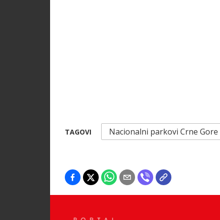
Nacionalni parkovi Crne Gore
TAGOVI