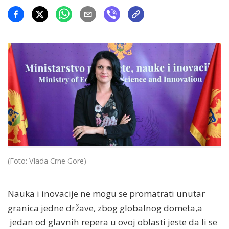
(Foto: Vlada Crne Gore)
Nauka i inovacije ne mogu se promatrati unutar
granica jedne države, zbog globalnog dometa,a
jedan od glavnih repera u ovoj oblasti jeste da li se