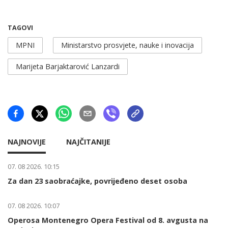
TAGOVI
MPNI
Ministarstvo prosvjete, nauke i inovacija
Marijeta Barjaktarović Lanzardi
NAJNOVIJE
NAJČITANIJE
07. 08 2026. 10:15
Za dan 23 saobraćajke, povrijeđeno deset osoba
07. 08 2026. 10:07
Operosa Montenegro Opera Festival od 8. avgusta na