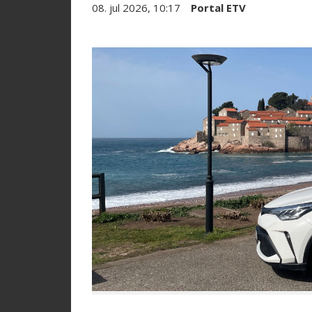
08. jul 2026, 10:17
Portal ETV