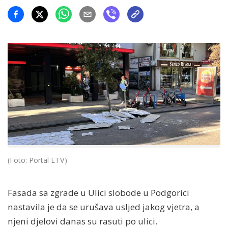
(Foto: Portal ETV)
Fasada sa zgrade u Ulici slobode u Podgorici
nastavila je da se urušava usljed jakog vjetra, a
njeni djelovi danas su rasuti po ulici.