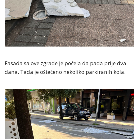
Fasada sa ove zgrade je počela da pada prije dva
dana. Tada je oštećeno nekoliko parkiranih kola.