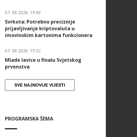
07. 08 2026. 19:43
Svrkota: Potrebno preciznije
prijavljivanje kriptovaluta u
imovinskim kartonima funkcionera
07. 08 2026. 19:32
Mlade lavice u finalu Svjetskog
prvenstva
SVE NAJNOVIJE VIJESTI
PROGRAMSKA ŠEMA