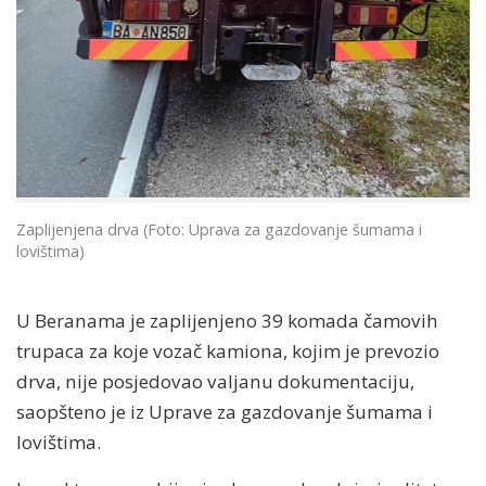
Zaplijenjena drva (Foto: Uprava za gazdovanje šumama i
lovištima)
U Beranama je zaplijenjeno 39 komada čamovih
trupaca za koje vozač kamiona, kojim je prevozio
drva, nije posjedovao valjanu dokumentaciju,
saopšteno je iz Uprave za gazdovanje šumama i
lovištima.